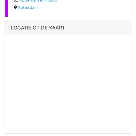
Rotterdam Rijnmond
Rotterdam
LOCATIE OP DE KAART