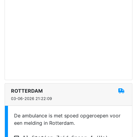
ROTTERDAM
03-06-2026 21:22:09
De ambulance is met spoed opgeroepen voor
een melding in Rotterdam.