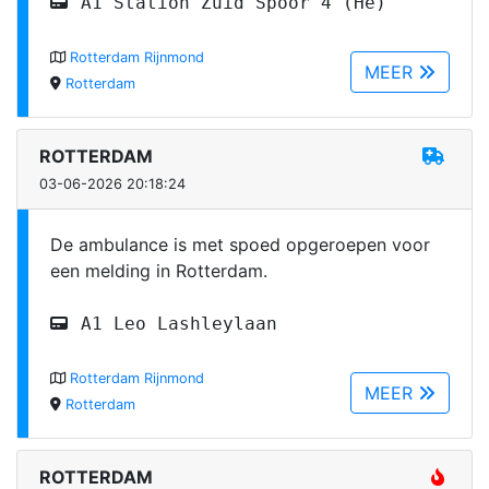
A1 Station Zuid Spoor 4 (He)
Rotterdam Rijnmond
MEER
Rotterdam
ROTTERDAM
03-06-2026 20:18:24
De ambulance is met spoed opgeroepen voor
een melding in Rotterdam.
A1 Leo Lashleylaan
Rotterdam Rijnmond
MEER
Rotterdam
ROTTERDAM