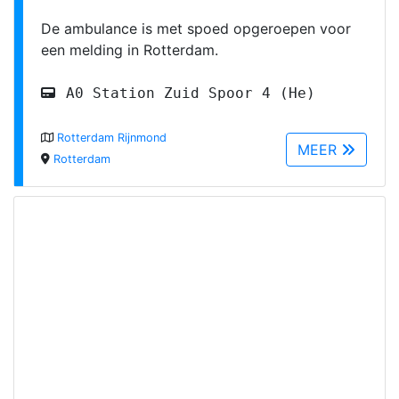
De ambulance is met spoed opgeroepen voor
een melding in Rotterdam.
A0 Station Zuid Spoor 4 (He)
Rotterdam Rijnmond
MEER
Rotterdam