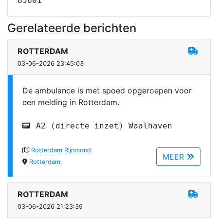
85601
Gerelateerde berichten
ROTTERDAM
03-06-2026 23:45:03
De ambulance is met spoed opgeroepen voor
een melding in Rotterdam.
A2 (directe inzet) Waalhaven
Rotterdam Rijnmond
MEER
Rotterdam
ROTTERDAM
03-06-2026 21:23:39