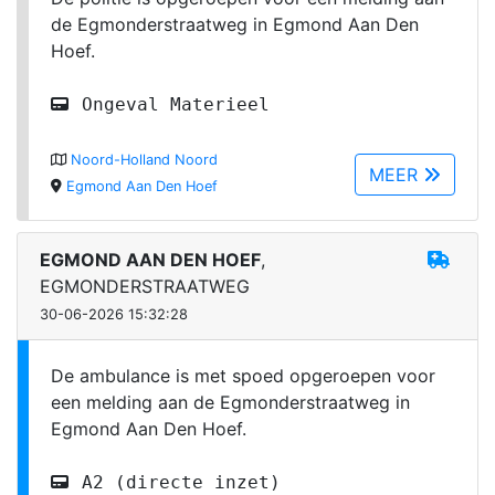
de Egmonderstraatweg in Egmond Aan Den
Hoef.
Ongeval Materieel
Noord-Holland Noord
MEER
Egmond Aan Den Hoef
EGMOND AAN DEN HOEF
,
EGMONDERSTRAATWEG
30-06-2026 15:32:28
De ambulance is met spoed opgeroepen voor
een melding aan de Egmonderstraatweg in
Egmond Aan Den Hoef.
A2 (directe inzet)