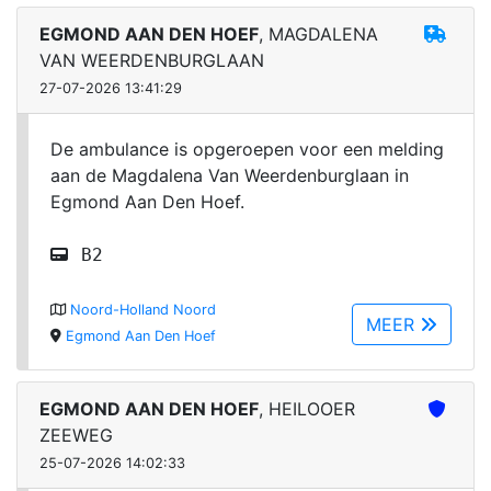
EGMOND AAN DEN HOEF
, MAGDALENA
VAN WEERDENBURGLAAN
27-07-2026 13:41:29
De ambulance is opgeroepen voor een melding
aan de Magdalena Van Weerdenburglaan in
Egmond Aan Den Hoef.
B2
Noord-Holland Noord
MEER
Egmond Aan Den Hoef
EGMOND AAN DEN HOEF
, HEILOOER
ZEEWEG
25-07-2026 14:02:33