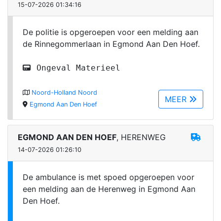
15-07-2026 01:34:16
De politie is opgeroepen voor een melding aan
de Rinnegommerlaan in Egmond Aan Den Hoef.
Ongeval Materieel
Noord-Holland Noord
MEER
Egmond Aan Den Hoef
EGMOND AAN DEN HOEF
, HERENWEG
14-07-2026 01:26:10
De ambulance is met spoed opgeroepen voor
een melding aan de Herenweg in Egmond Aan
Den Hoef.