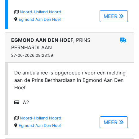
Noord-Holland Noord
MEER
Egmond Aan Den Hoef
EGMOND AAN DEN HOEF
, PRINS
BERNHARDLAAN
27-06-2026 08:23:59
De ambulance is opgeroepen voor een melding
aan de Prins Bernhardlaan in Egmond Aan Den
Hoef.
A2
Noord-Holland Noord
MEER
Egmond Aan Den Hoef