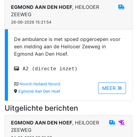
EGMOND AAN DEN HOEF
, HEILOOER
ZEEWEG
26-06-2026 15:21:54
De ambulance is met spoed opgeroepen voor
een melding aan de Heilooer Zeeweg in
Egmond Aan Den Hoef.
A2 (directe inzet)
Noord-Holland Noord
MEER
Egmond Aan Den Hoef
Uitgelichte berichten
EGMOND AAN DEN HOEF
, HEILOOER
ZEEWEG