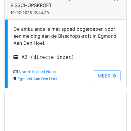
BISSCHOPSKROFT
10-07-2026 12:44:20
De ambulance is met spoed opgeroepen voor
een melding aan de Bisschopskroft in Egmond
Aan Den Hoef.
A2 (directe inzet)
Noord-Holland Noord
MEER
Egmond Aan Den Hoef