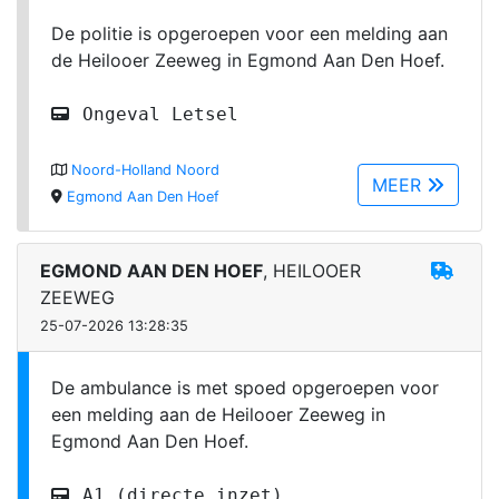
De politie is opgeroepen voor een melding aan
de Heilooer Zeeweg in Egmond Aan Den Hoef.
Ongeval Letsel
Noord-Holland Noord
MEER
Egmond Aan Den Hoef
EGMOND AAN DEN HOEF
, HEILOOER
ZEEWEG
25-07-2026 13:28:35
De ambulance is met spoed opgeroepen voor
een melding aan de Heilooer Zeeweg in
Egmond Aan Den Hoef.
A1 (directe inzet)