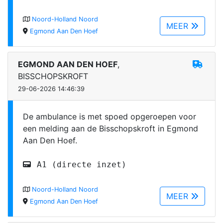
Noord-Holland Noord
MEER
Egmond Aan Den Hoef
EGMOND AAN DEN HOEF
,
BISSCHOPSKROFT
29-06-2026 14:46:39
De ambulance is met spoed opgeroepen voor
een melding aan de Bisschopskroft in Egmond
Aan Den Hoef.
A1 (directe inzet)
Noord-Holland Noord
MEER
Egmond Aan Den Hoef