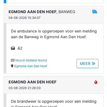
EGMOND AAN DEN HOEF
, BANWEG
04-08-2026 15:34:07
De ambulance is opgeroepen voor een melding
aan de Banweg in Egmond Aan Den Hoef.
A2
Noord-Holland Noord
MEER
Egmond Aan Den Hoef
EGMOND AAN DEN HOEF
03-08-2026 21:26:03
De brandweer is opgeroepen voor een melding