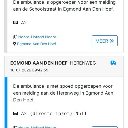
De ambulance is opgeroepen voor een melding
aan de Schoolstraat in Egmond Aan Den Hoef.
A2
Noord-Holland Noord
MEER
Egmond Aan Den Hoef
EGMOND AAN DEN HOEF
, HERENWEG
16-07-2026 09:42:59
De ambulance is met spoed opgeroepen voor
een melding aan de Herenweg in Egmond Aan
Den Hoef.
A2 (directe inzet) N511
Noord-Holland Noord