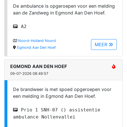
De ambulance is opgeroepen voor een melding
aan de Zandweg in Egmond Aan Den Hoef.
A2
Noord-Holland Noord
MEER
Egmond Aan Den Hoef
EGMOND AAN DEN HOEF
09-07-2026 08:49:57
De brandweer is met spoed opgeroepen voor
een melding in Egmond Aan Den Hoef.
Prio 1 SNH-07 () assistentie
ambulance Nollenvallei