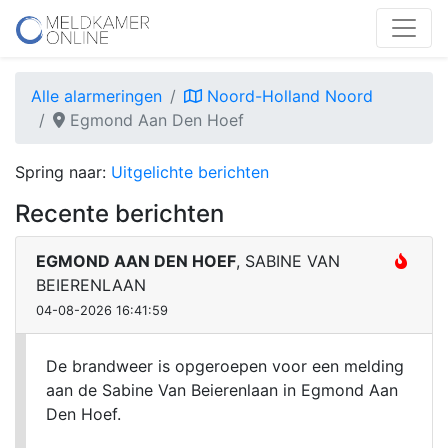
Alle alarmeringen
Noord-Holland Noord
Egmond Aan Den Hoef
Spring naar:
Uitgelichte berichten
Recente berichten
EGMOND AAN DEN HOEF
, SABINE VAN
BEIERENLAAN
04-08-2026 16:41:59
De brandweer is opgeroepen voor een melding
aan de Sabine Van Beierenlaan in Egmond Aan
Den Hoef.