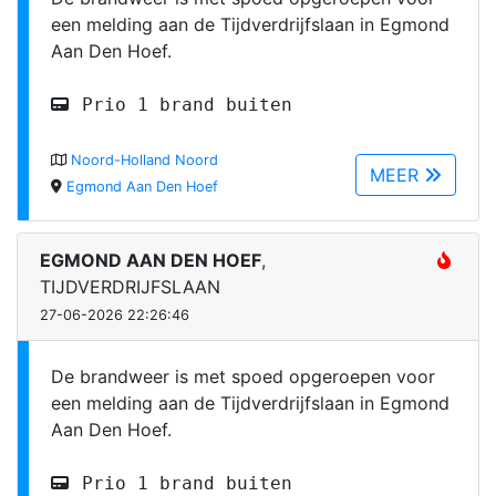
een melding aan de Tijdverdrijfslaan in Egmond
Aan Den Hoef.
Prio 1 brand buiten
Noord-Holland Noord
MEER
Egmond Aan Den Hoef
EGMOND AAN DEN HOEF
,
TIJDVERDRIJFSLAAN
27-06-2026 22:26:46
De brandweer is met spoed opgeroepen voor
een melding aan de Tijdverdrijfslaan in Egmond
Aan Den Hoef.
Prio 1 brand buiten