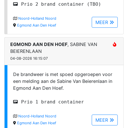
Prio 2 brand container (TBO)
Noord-Holland Noord
MEER
Egmond Aan Den Hoef
EGMOND AAN DEN HOEF
, SABINE VAN
BEIERENLAAN
04-08-2026 16:15:07
De brandweer is met spoed opgeroepen voor
een melding aan de Sabine Van Beierenlaan in
Egmond Aan Den Hoef.
Prio 1 brand container
Noord-Holland Noord
MEER
Egmond Aan Den Hoef