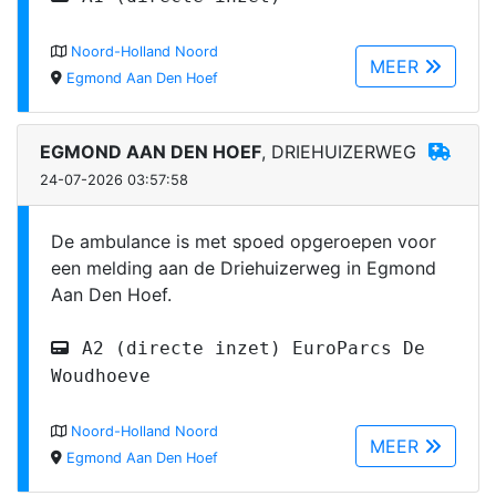
Noord-Holland Noord
MEER
Egmond Aan Den Hoef
EGMOND AAN DEN HOEF
, DRIEHUIZERWEG
24-07-2026 03:57:58
De ambulance is met spoed opgeroepen voor
een melding aan de Driehuizerweg in Egmond
Aan Den Hoef.
A2 (directe inzet) EuroParcs De
Woudhoeve
Noord-Holland Noord
MEER
Egmond Aan Den Hoef