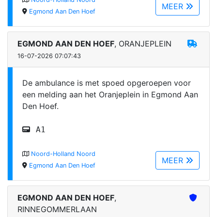
MEER
Egmond Aan Den Hoef
EGMOND AAN DEN HOEF
, ORANJEPLEIN
16-07-2026 07:07:43
De ambulance is met spoed opgeroepen voor
een melding aan het Oranjeplein in Egmond Aan
Den Hoef.
A1
Noord-Holland Noord
MEER
Egmond Aan Den Hoef
EGMOND AAN DEN HOEF
,
RINNEGOMMERLAAN