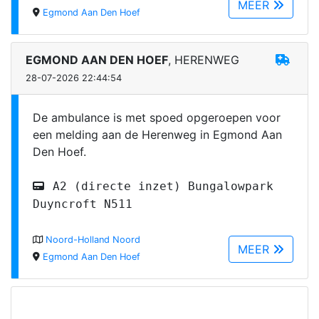
MEER
Egmond Aan Den Hoef
EGMOND AAN DEN HOEF
, HERENWEG
28-07-2026 22:44:54
De ambulance is met spoed opgeroepen voor
een melding aan de Herenweg in Egmond Aan
Den Hoef.
A2 (directe inzet) Bungalowpark
Duyncroft N511
Noord-Holland Noord
MEER
Egmond Aan Den Hoef