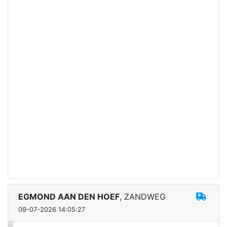
EGMOND AAN DEN HOEF
, ZANDWEG
09-07-2026 14:05:27