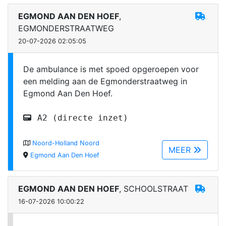
EGMOND AAN DEN HOEF
,
EGMONDERSTRAATWEG
20-07-2026 02:05:05
De ambulance is met spoed opgeroepen voor
een melding aan de Egmonderstraatweg in
Egmond Aan Den Hoef.
A2 (directe inzet)
Noord-Holland Noord
MEER
Egmond Aan Den Hoef
EGMOND AAN DEN HOEF
, SCHOOLSTRAAT
16-07-2026 10:00:22