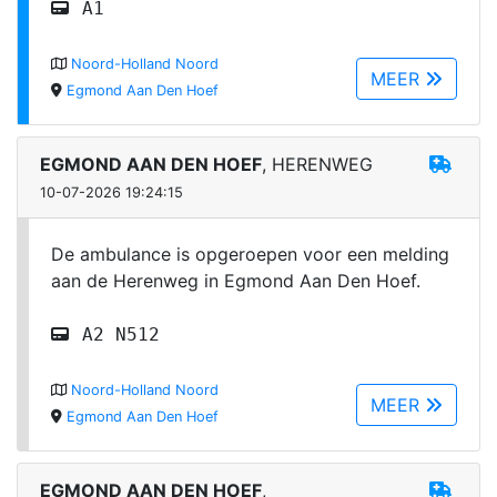
A1
Noord-Holland Noord
MEER
Egmond Aan Den Hoef
EGMOND AAN DEN HOEF
, HERENWEG
10-07-2026 19:24:15
De ambulance is opgeroepen voor een melding
aan de Herenweg in Egmond Aan Den Hoef.
A2 N512
Noord-Holland Noord
MEER
Egmond Aan Den Hoef
EGMOND AAN DEN HOEF
,