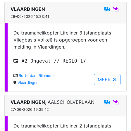
VLAARDINGEN
29-06-2026 15:23:41
De traumahelikopter Lifeliner 3 (standplaats
Vliegbasis Volkel) is opgeroepen voor een
melding in Vlaardingen.
A2 Ongeval // REGIO 17
Rotterdam Rijnmond
MEER
Vlaardingen
VLAARDINGEN
, AALSCHOLVERLAAN
27-06-2026 19:39:12
De traumahelikopter Lifeliner 2 (standplaats