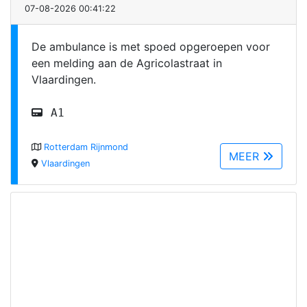
07-08-2026 00:41:22
De ambulance is met spoed opgeroepen voor
een melding aan de Agricolastraat in
Vlaardingen.
A1
Rotterdam Rijnmond
MEER
Vlaardingen