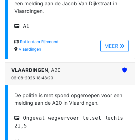
een melding aan de Jacob Van Dijkstraat in
Vlaardingen.
A1
Rotterdam Rijnmond
MEER
Vlaardingen
VLAARDINGEN
, A20
06-08-2026 18:48:20
De politie is met spoed opgeroepen voor een
melding aan de A20 in Vlaardingen.
Ongeval wegvervoer letsel Rechts
21,5