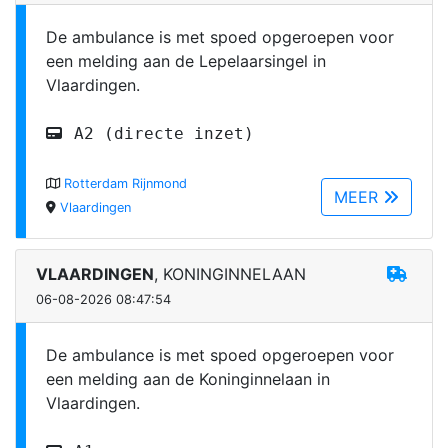
De ambulance is met spoed opgeroepen voor
een melding aan de Lepelaarsingel in
Vlaardingen.
A2 (directe inzet)
Rotterdam Rijnmond
MEER
Vlaardingen
VLAARDINGEN
, KONINGINNELAAN
06-08-2026 08:47:54
De ambulance is met spoed opgeroepen voor
een melding aan de Koninginnelaan in
Vlaardingen.