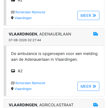
A2
Rotterdam Rijnmond
MEER
Vlaardingen
VLAARDINGEN
, ADENAUERLAAN
07-08-2026 02:27:44
De ambulance is opgeroepen voor een melding
aan de Adenauerlaan in Vlaardingen.
A2
Rotterdam Rijnmond
MEER
Vlaardingen
VLAARDINGEN
, AGRICOLASTRAAT