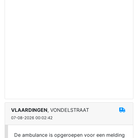
VLAARDINGEN
, VONDELSTRAAT
07-08-2026 00:02:42
De ambulance is opgeroepen voor een melding