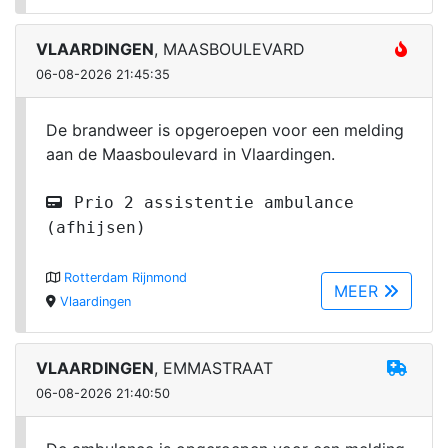
VLAARDINGEN
, MAASBOULEVARD
06-08-2026 21:45:35
De brandweer is opgeroepen voor een melding
aan de Maasboulevard in Vlaardingen.
Prio 2 assistentie ambulance
(afhijsen)
Rotterdam Rijnmond
MEER
Vlaardingen
VLAARDINGEN
, EMMASTRAAT
06-08-2026 21:40:50