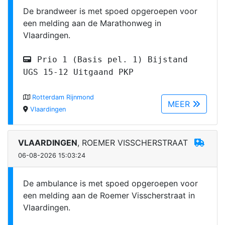
De brandweer is met spoed opgeroepen voor
een melding aan de Marathonweg in
Vlaardingen.
Prio 1 (Basis pel. 1) Bijstand
UGS 15-12 Uitgaand PKP
Rotterdam Rijnmond
MEER
Vlaardingen
VLAARDINGEN
, ROEMER VISSCHERSTRAAT
06-08-2026 15:03:24
De ambulance is met spoed opgeroepen voor
een melding aan de Roemer Visscherstraat in
Vlaardingen.