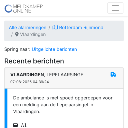
Alle alarmeringen
Rotterdam Rijnmond
Vlaardingen
Spring naar:
Uitgelichte berichten
Recente berichten
VLAARDINGEN
, LEPELAARSINGEL
07-08-2026 04:39:24
De ambulance is met spoed opgeroepen voor
een melding aan de Lepelaarsingel in
Vlaardingen.
A1