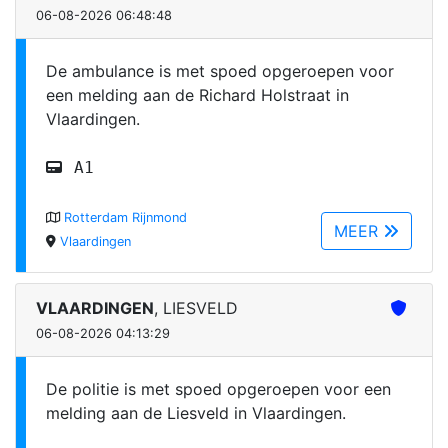
06-08-2026 06:48:48
De ambulance is met spoed opgeroepen voor
een melding aan de Richard Holstraat in
Vlaardingen.
A1
Rotterdam Rijnmond
MEER
Vlaardingen
VLAARDINGEN
, LIESVELD
06-08-2026 04:13:29
De politie is met spoed opgeroepen voor een
melding aan de Liesveld in Vlaardingen.