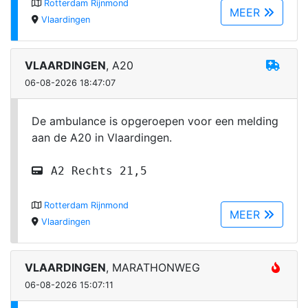
Rotterdam Rijnmond
MEER
Vlaardingen
VLAARDINGEN
, A20
06-08-2026 18:47:07
De ambulance is opgeroepen voor een melding
aan de A20 in Vlaardingen.
A2 Rechts 21,5
Rotterdam Rijnmond
MEER
Vlaardingen
VLAARDINGEN
, MARATHONWEG
06-08-2026 15:07:11