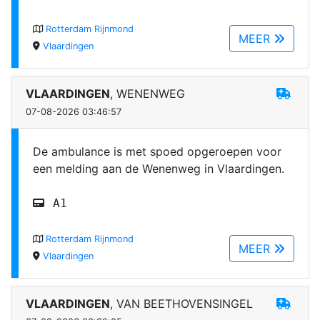
Rotterdam Rijnmond
MEER
Vlaardingen
VLAARDINGEN
, WENENWEG
07-08-2026 03:46:57
De ambulance is met spoed opgeroepen voor
een melding aan de Wenenweg in Vlaardingen.
A1
Rotterdam Rijnmond
MEER
Vlaardingen
VLAARDINGEN
, VAN BEETHOVENSINGEL