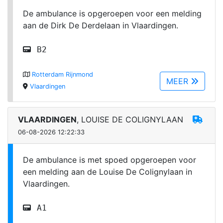
De ambulance is opgeroepen voor een melding
aan de Dirk De Derdelaan in Vlaardingen.
B2
Rotterdam Rijnmond
MEER
Vlaardingen
VLAARDINGEN
, LOUISE DE COLIGNYLAAN
06-08-2026 12:22:33
De ambulance is met spoed opgeroepen voor
een melding aan de Louise De Colignylaan in
Vlaardingen.
A1