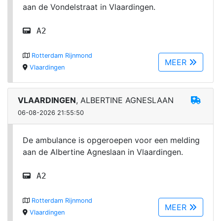
aan de Vondelstraat in Vlaardingen.
A2
Rotterdam Rijnmond
MEER
Vlaardingen
VLAARDINGEN
, ALBERTINE AGNESLAAN
06-08-2026 21:55:50
De ambulance is opgeroepen voor een melding
aan de Albertine Agneslaan in Vlaardingen.
A2
Rotterdam Rijnmond
MEER
Vlaardingen