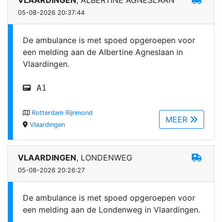
VLAARDINGEN
, ALBERTINE AGNESLAAN
05-08-2026 20:37:44
De ambulance is met spoed opgeroepen voor
een melding aan de Albertine Agneslaan in
Vlaardingen.
A1
Rotterdam Rijnmond
MEER
Vlaardingen
VLAARDINGEN
, LONDENWEG
05-08-2026 20:26:27
De ambulance is met spoed opgeroepen voor
een melding aan de Londenweg in Vlaardingen.