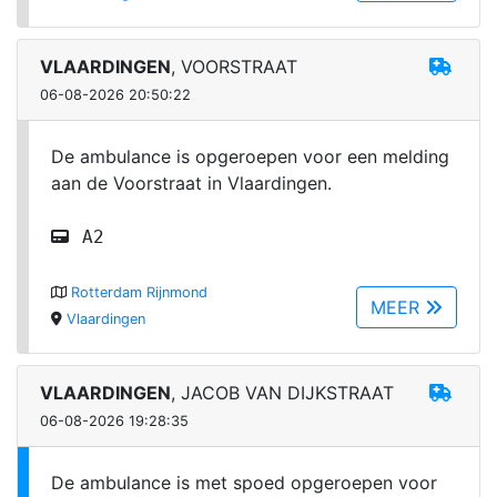
VLAARDINGEN
, VOORSTRAAT
06-08-2026 20:50:22
De ambulance is opgeroepen voor een melding
aan de Voorstraat in Vlaardingen.
A2
Rotterdam Rijnmond
MEER
Vlaardingen
VLAARDINGEN
, JACOB VAN DIJKSTRAAT
06-08-2026 19:28:35
De ambulance is met spoed opgeroepen voor