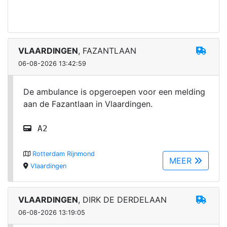
VLAARDINGEN
, FAZANTLAAN
06-08-2026 13:42:59
De ambulance is opgeroepen voor een melding
aan de Fazantlaan in Vlaardingen.
A2
Rotterdam Rijnmond
MEER
Vlaardingen
VLAARDINGEN
, DIRK DE DERDELAAN
06-08-2026 13:19:05