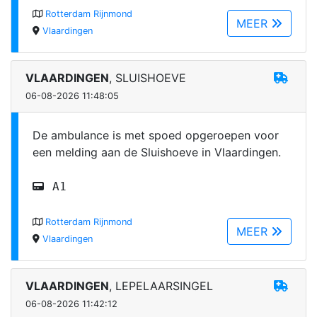
Rotterdam Rijnmond
MEER
Vlaardingen
VLAARDINGEN
, SLUISHOEVE
06-08-2026 11:48:05
De ambulance is met spoed opgeroepen voor
een melding aan de Sluishoeve in Vlaardingen.
A1
Rotterdam Rijnmond
MEER
Vlaardingen
VLAARDINGEN
, LEPELAARSINGEL
06-08-2026 11:42:12